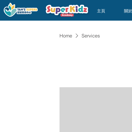
主頁
關
Home
Services