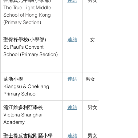
香港真光中學(小學部) 
連結
男女
The True Light Middle 
School of Hong Kong 
(Primary Section)
聖保祿學校(小學部)
連結
女
St. P
aul's Convent 
School (Primary Section)
蘇浙小學
連結
男女
Kiangsu & Chekiang 
Primary School
滬江維多利亞學校
連結
男女
Victoria Shanghai 
Academy
聖士提反書院附屬小學
連結
男女