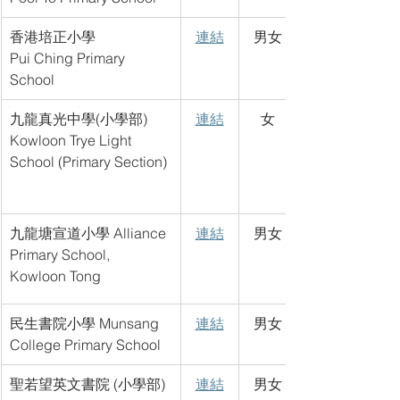
香港培正小學
連結
男女
Pui Ching Primary 
School
九龍真光中學(小學部) 
連結
女
Kowloon Trye Light 
School (Primary Section)
九龍塘宣道小學 Alliance 
連結
男女
Primary School, 
Kowloon Tong
民生書院小學 Munsang 
連結
男女
College Primary School
聖若望英文書院 (小學部)
連結
男女