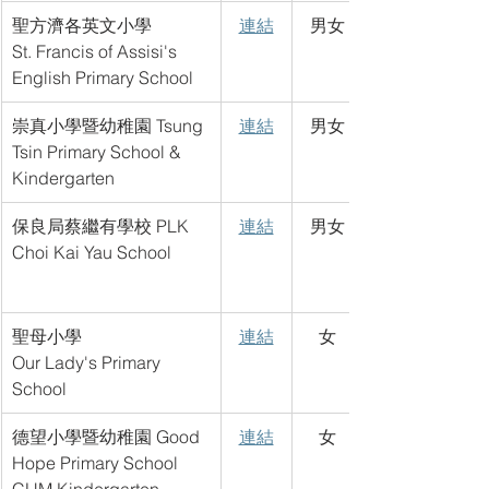
聖方濟各英文小學
連結
男女
St. Francis of Assisi's 
English Primary School
崇真小學暨幼稚園 Tsung 
連結
男女
Tsin Primary School & 
Kindergarten
保良局蔡繼有學校 PLK 
連結
男女
Choi Kai Yau School
聖母小學
連結
女
Our Lady's Primary 
School
德望小學暨幼稚園 Good 
連結
女
Hope Primary School 