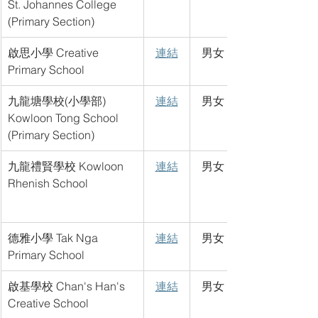
St. Johannes College 
(Primary Section)
啟思小學 Creative 
連結
男女
Primary School
九龍塘學校(小學部) 
連結
男女
Kowloon Tong School 
(Primary Section)
九龍禮賢學校 Kowloon 
連結
男女
Rhenish School
德雅小學 Tak Nga 
連結
男女
Primary School
啟基學校 Chan's Han's 
連結
男女
Creative School